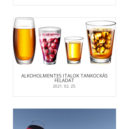
ALKOHOLMENTES ITALOK TANKOCKÁS
FELADAT
2021. 02. 25.