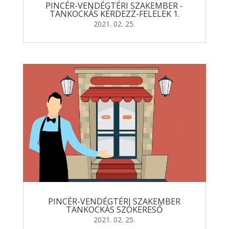
PINCÉR-VENDÉGTÉRI SZAKEMBER -
TANKOCKÁS KÉRDEZZ-FELELEK 1.
2021. 02. 25.
PINCÉR-VENDÉGTÉRI SZAKEMBER
TANKOCKÁS SZÓKERESŐ
2021. 02. 25.