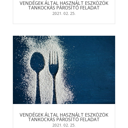
VENDÉGEK ÁLTAL HASZNÁLT ESZKÖZÖK
TANKOCKÁS PÁROSÍTÓ FELADAT
2021. 02. 25.
VENDÉGEK ÁLTAL HASZNÁLT ESZKÖZÖK
TANKOCKÁS PÁROSÍTÓ FELADAT
2021. 02. 25.