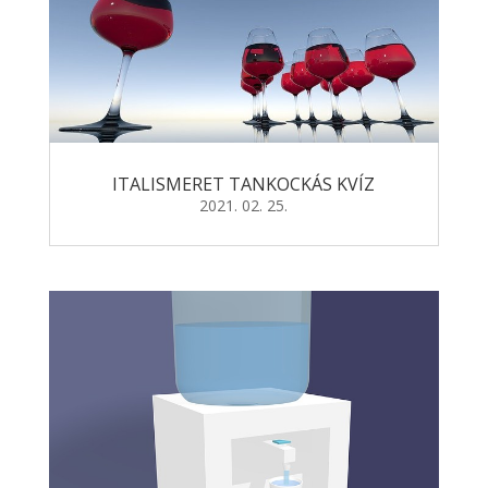
ITALISMERET TANKOCKÁS KVÍZ
2021. 02. 25.