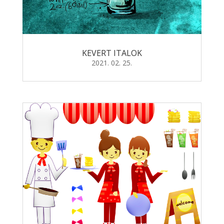
KEVERT ITALOK
2021. 02. 25.