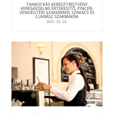
TANKOCKÁS KERESZTREJTVÉNY
KERESKEDELMI ÉRTÉKESÍTŐ, PINCÉR-
VENDÉGTÉRI SZAKEMBER, SZAKÁCS ÉS
CUKRÁSZ SZAKMÁKRA
2021. 02. 23.