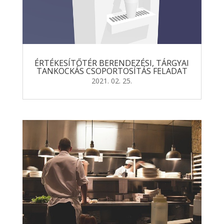
ÉRTÉKESÍTŐTÉR BERENDEZÉSI, TÁRGYAI
TANKOCKÁS CSOPORTOSÍTÁS FELADAT
2021. 02. 25.