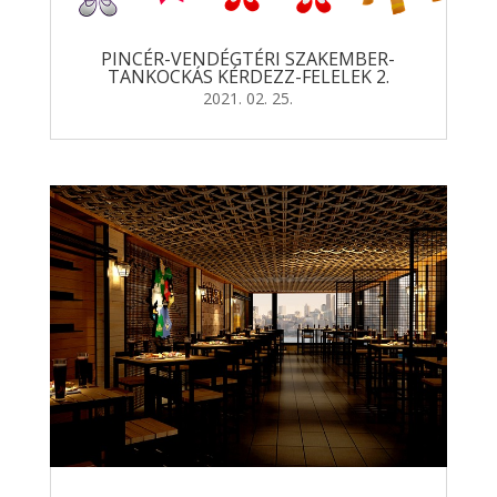
PINCÉR-VENDÉGTÉRI SZAKEMBER-
TANKOCKÁS KÉRDEZZ-FELELEK 2.
2021. 02. 25.