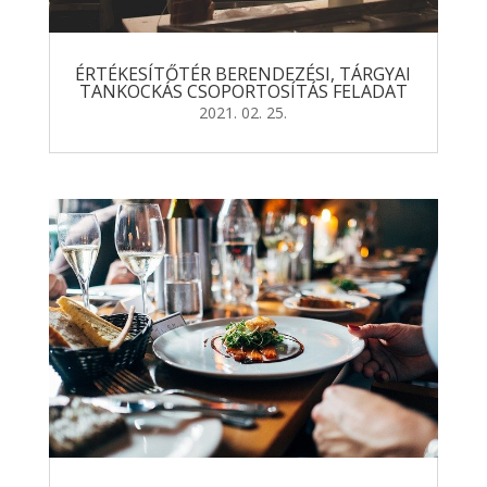
ÉRTÉKESÍTŐTÉR BERENDEZÉSI, TÁRGYAI
TANKOCKÁS CSOPORTOSÍTÁS FELADAT
2021. 02. 25.