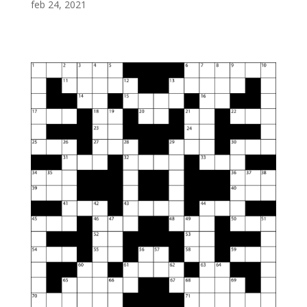
feb 24, 2021