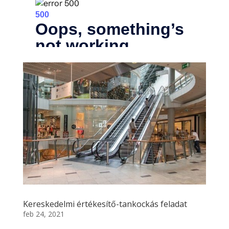
Kereskedelmi értékesítő-tankockás feladat
feb 24, 2021