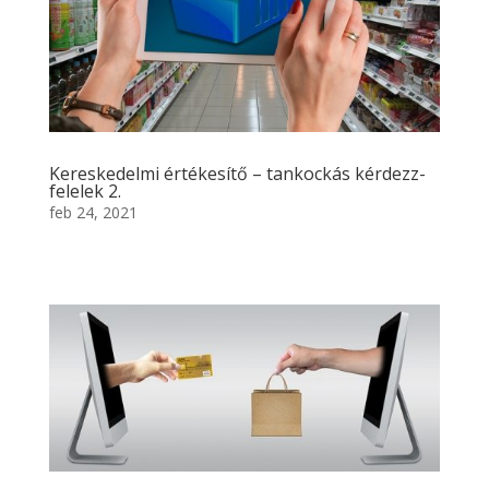
Kereskedelmi értékesítő – tankockás kérdezz-
felelek 2.
feb 24, 2021