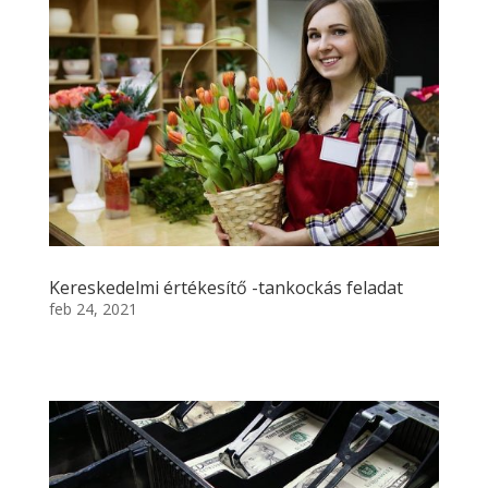
Kereskedelmi értékesítő -tankockás feladat
feb 24, 2021