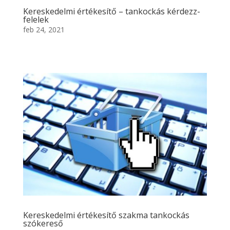
Kereskedelmi értékesítő – tankockás kérdezz-
felelek
feb 24, 2021
Kereskedelmi értékesítő szakma tankockás
szókereső