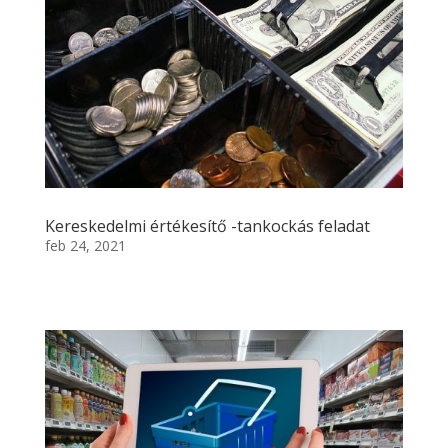
Kereskedelmi értékesítő -tankockás feladat
feb 24, 2021