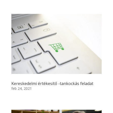
Kereskedelmi értékesítő -tankockás feladat
feb 24, 2021