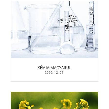
KÉMIA MAGYARUL
2020. 12. 01.