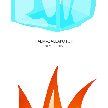
HALMAZÁLLAPOTOK
2021. 03. 06.