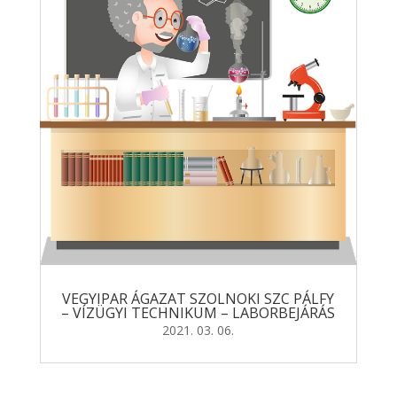
VEGYIPAR ÁGAZAT SZOLNOKI SZC PÁLFY
– VÍZÜGYI TECHNIKUM – LABORBEJÁRÁS
2021. 03. 06.