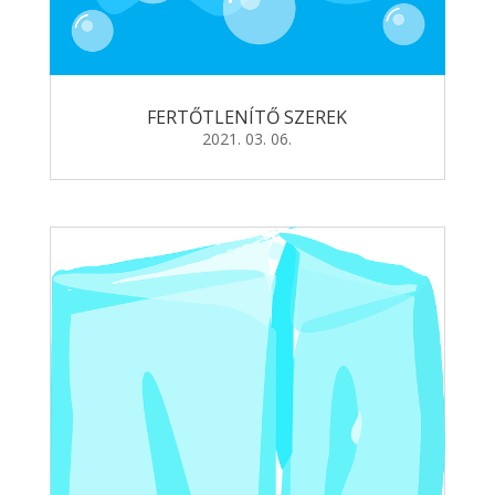
FERTŐTLENÍTŐ SZEREK
2021. 03. 06.