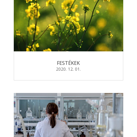
FESTÉKEK
2020. 12. 01.