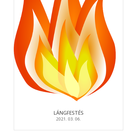
LÁNGFESTÉS
2021. 03. 06.