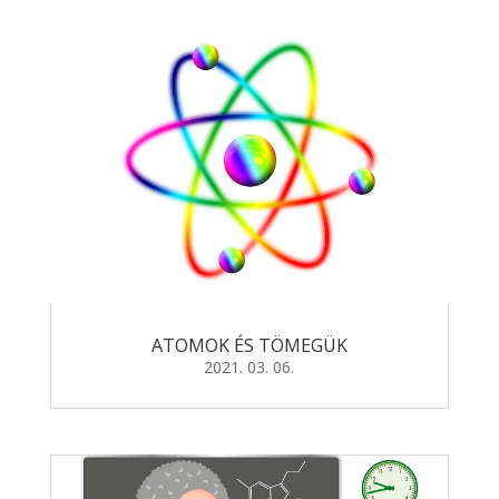
ATOMOK ÉS TÖMEGÜK
2021. 03. 06.