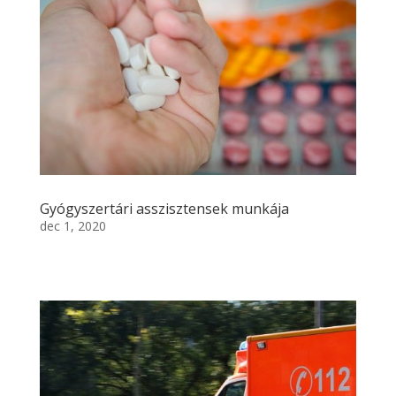
Gyógyszertári asszisztensek munkája
dec 1, 2020