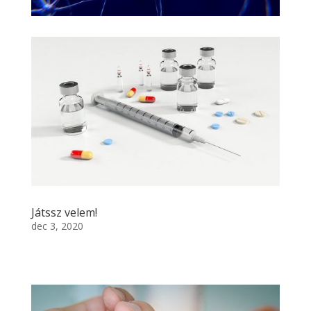
Játssz velem!
dec 3, 2020