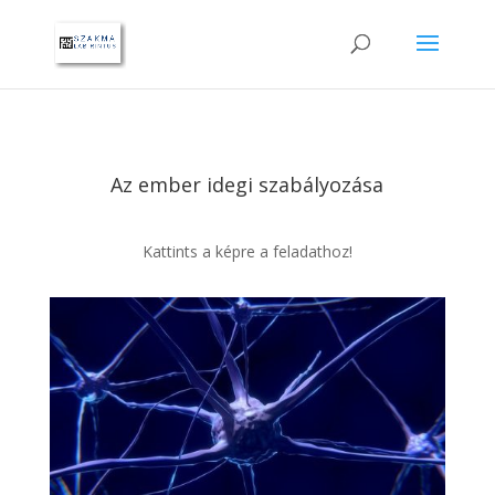
Az ember idegi szabályozása
Kattints a képre a feladathoz!