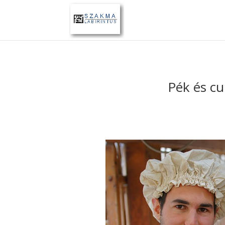
Pék és cu