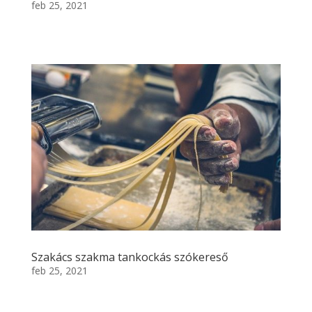
feb 25, 2021
Szakács szakma tankockás szókereső
feb 25, 2021