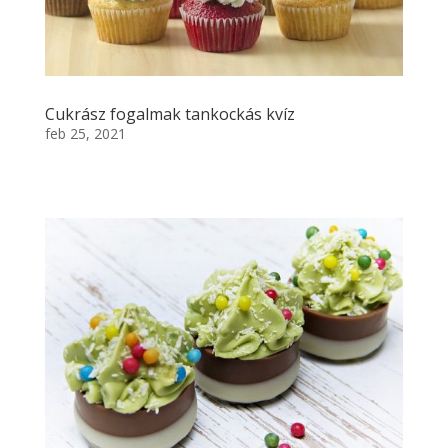
Cukrász fogalmak tankockás kvíz
feb 25, 2021