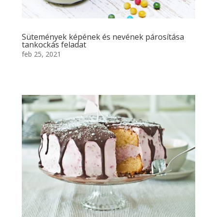
Sütemények képének és nevének párosítása
tankockás feladat
feb 25, 2021