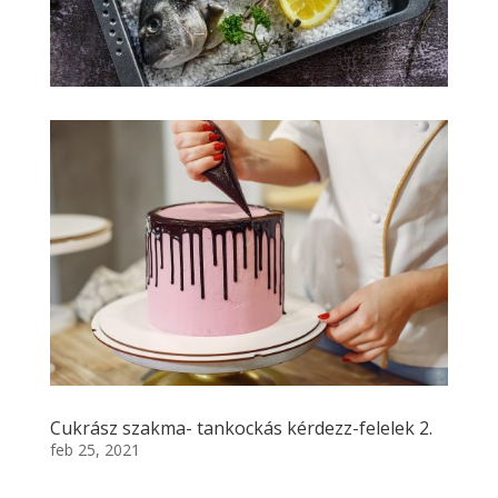
Cukrász szakma- tankockás kérdezz-felelek 2.
feb 25, 2021