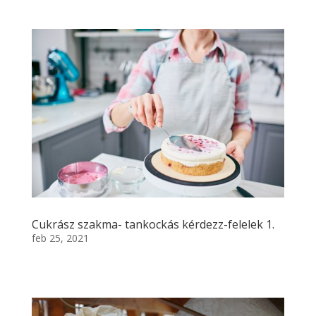
Cukrász szakma- tankockás kérdezz-felelek 1.
feb 25, 2021