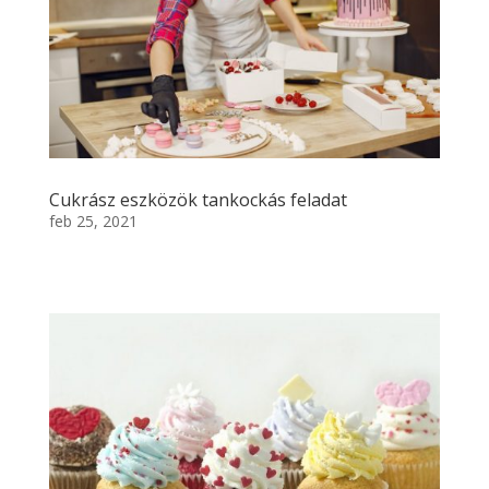
Cukrász eszközök tankockás feladat
feb 25, 2021