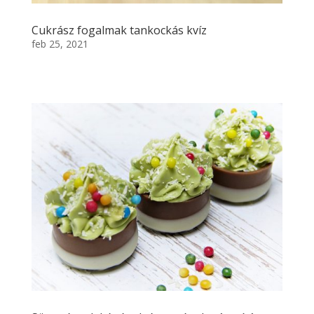
Cukrász fogalmak tankockás kvíz
feb 25, 2021