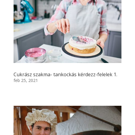
Cukrász szakma- tankockás kérdezz-felelek 1.
feb 25, 2021