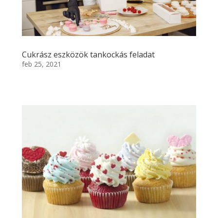
Cukrász eszközök tankockás feladat
feb 25, 2021