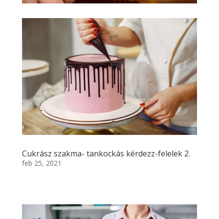
Cukrász szakma- tankockás kérdezz-felelek 2.
feb 25, 2021