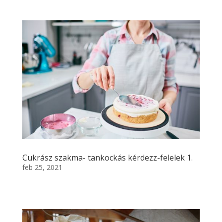
Cukrász szakma- tankockás kérdezz-felelek 1.
feb 25, 2021