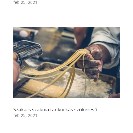
feb 25, 2021
Szakács szakma tankockás szókereső
feb 25, 2021