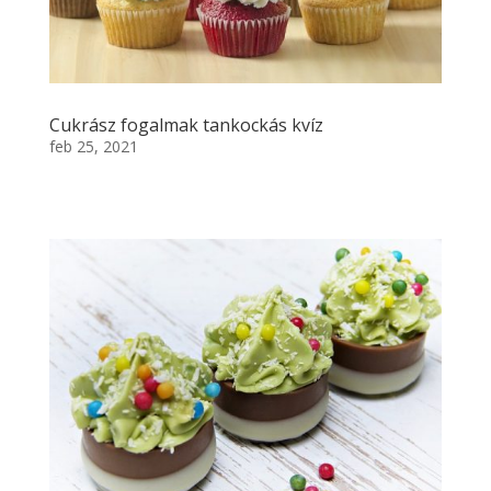
Cukrász fogalmak tankockás kvíz
feb 25, 2021