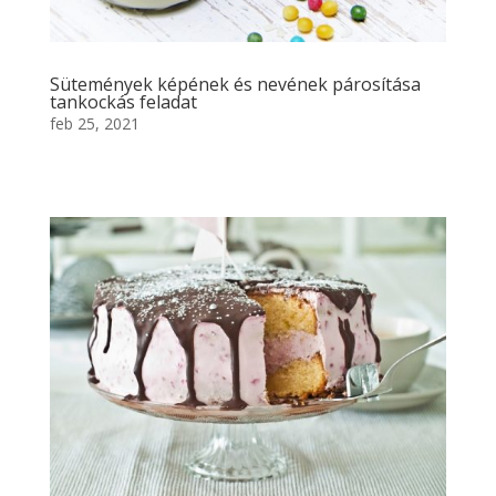
Sütemények képének és nevének párosítása
tankockás feladat
feb 25, 2021