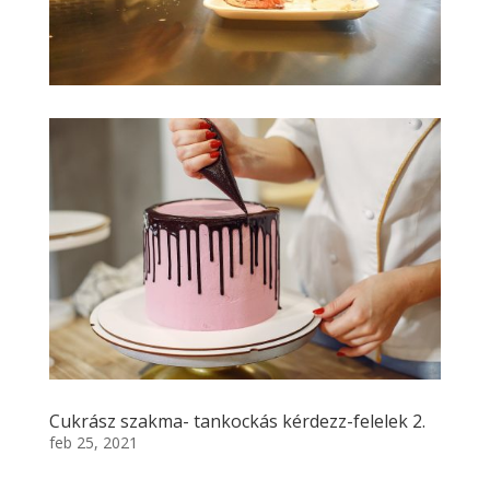
Cukrász szakma- tankockás kérdezz-felelek 2.
feb 25, 2021