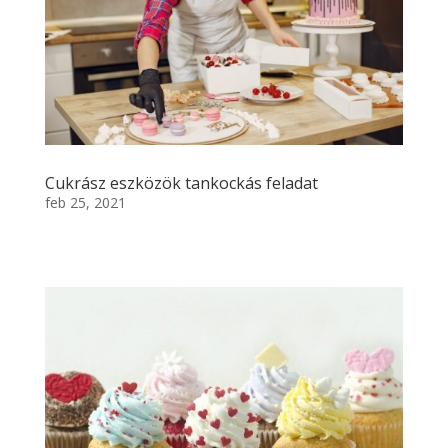
Cukrász eszközök tankockás feladat
feb 25, 2021